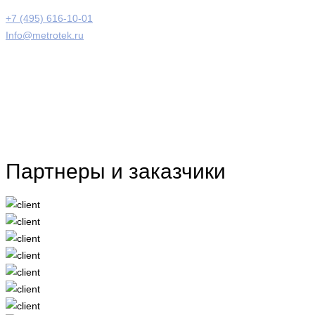
+7 (495) 616-10-01
Info@metrotek.ru
Партнеры и заказчики
10/40/100G