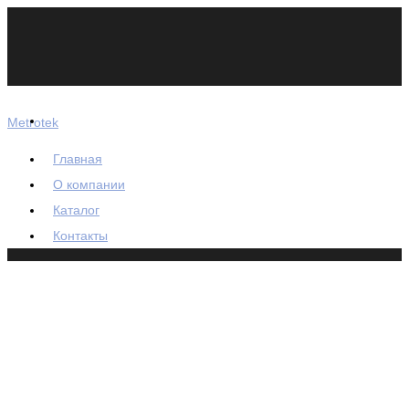
Metrotek
Главная
О компании
Каталог
Контакты