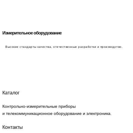
Измерительное оборудование
Высокие стандарты качества, отечественные разработки и производство.
Продукция
Каталог
Контрольно-измерительные приборы
и телекоммуникационное оборудование и электроника.
Контакты