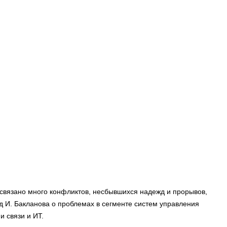
связано много конфликтов, несбывшихся надежд и прорывов,
д И. Бакланова о проблемах в сегменте систем управления
 связи и ИТ.