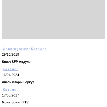
Uncategorized
Каталог
29/10/2019
Smart SFP модули
Каталог
16/04/2024
Анализаторы Беркут
Каталог
17/05/2017
Мониторинг IPTV