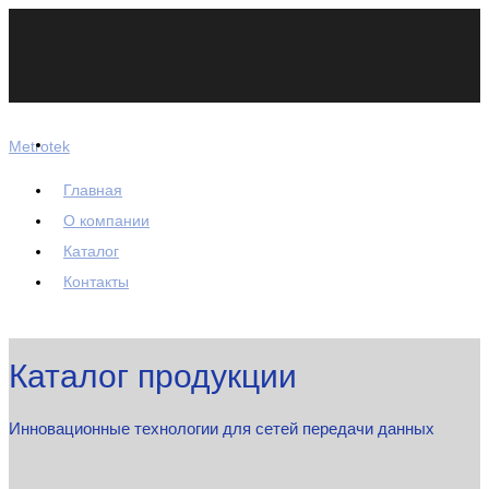
Metrotek
Главная
О компании
Каталог
Контакты
Каталог продукции
Инновационные технологии для сетей передачи данных