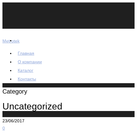
Metrotek
Главная
О компании
Каталог
Контакты
Category
Uncategorized
23/06/2017
0