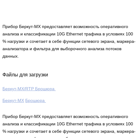
Прибор Беркут-MX предоставляет возможность оперативного
анализа и классификации 10G Ethernet трафика в условиях 100
% нагрузки и сочетает в себе функции сетевого экрана, маркера-
анализатора и фильтра для выборочного анализа потоков
данных.
Файлы для загрузки
Беркут-МХ/RTP Брошюра
Беркут-МХ
Брошюра
Прибор Беркут-MX предоставляет возможность оперативного
анализа и классификации 10G Ethernet трафика в условиях 100
% нагрузки и сочетает в себе функции сетевого экрана, маркера-