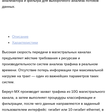
анализатора и фильтра для выборочного анализа потоков
данных.
Описание
Характеристики
Высокая скорость передачи в магистральных каналах
предъявляет жёсткие требования к ресурсам и
производительности систем анализа трафика в реальном
времени. Отсутствие потерь информации при максимальной
нагрузке на тракт — один из важнейших параметров таких
систем.
Беркут-MX производит захват трафика из 10G магистрального
канала, а затем выполняет процедуры классификации и
фильтрации, после чего данные направляются в заданный
пользователем интерфейс: гигабит или 10-гигабит ethernet, в