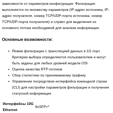
зависимости от параметров конфигурации. Фильтрация
выполняется по множеству параметров (IP-адрес источника, IP-
адрес получателя, номер TCP/UDP-порта источника, номер
TCP/UDP-порта получателя) и служит для выделения из
основного потока необходимой для анализа информации.
Основные возможности:
Режим фильтрации с трансляцией данных в 1G порт.
Критерии выбора определяются пользователем и могут
быть заданы для любых уровней модели OSI
Оценка качества RTP-потоков
Сбор статистики по принимаемому трафику
Управление посредством интерфейса командной строки
(CLI) для настройки параметров фильтрации и получения
статусной информации
Интерфейсы 10G
8xSFP+*
Ethernet