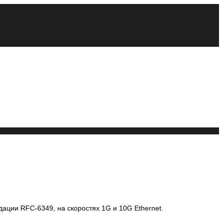
ации RFC-6349, на скоростях 1G и 10G Ethernet.