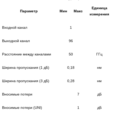
Единица
Параметр
Мин
Макс
измерения
Входной канал
1
Выходной канал
96
Расстояние между каналами
50
ГГц
Ширина пропускания (1 дБ)
0,18
нм
Ширина пропускания (3 дБ)
0,28
нм
Вносимые потери
7
дБ
Вносимые потери (UNI)
1
дБ