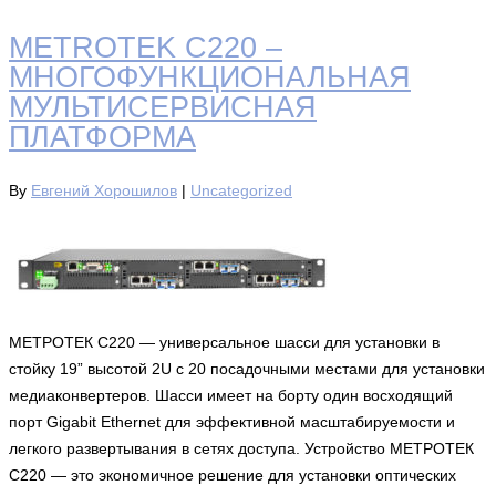
METROTEK C220 –
МНОГОФУНКЦИОНАЛЬНАЯ
МУЛЬТИСЕРВИСНАЯ
ПЛАТФОРМА
By
Евгений Хорошилов
|
Uncategorized
МЕТРОТЕК C220 — универсальное шасси для установки в
стойку 19” высотой 2U с 20 посадочными местами для установки
медиаконвертеров. Шасси имеет на борту один восходящий
порт Gigabit Ethernet для эффективной масштабируемости и
легкого развертывания в сетях доступа. Устройство МЕТРОТЕК
C220 — это экономичное решение для установки оптических