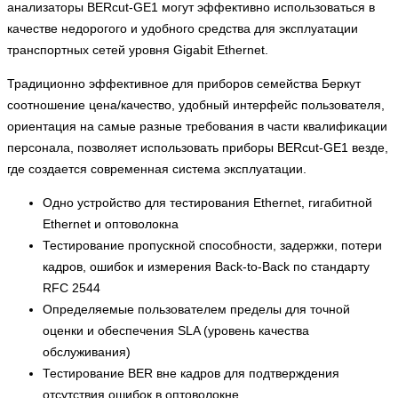
анализаторы BERcut-GE1 могут эффективно использоваться в
качестве недорогого и удобного средства для эксплуатации
транспортных сетей уровня Gigabit Ethernet.
Традиционно эффективное для приборов семейства Беркут
соотношение цена/качество, удобный интерфейс пользователя,
ориентация на самые разные требования в части квалификации
персонала, позволяет использовать приборы BERcut-GE1 везде,
где создается современная система эксплуатации.
Одно устройство для тестирования Ethernet, гигабитной
Ethernet и оптоволокна
Тестирование пропускной способности, задержки, потери
кадров, ошибок и измерения Back-to-Back по стандарту
RFC 2544
Определяемые пользователем пределы для точной
оценки и обеспечения SLA (уровень качества
обслуживания)
Тестирование BER вне кадров для подтверждения
отсутствия ошибок в оптоволокне