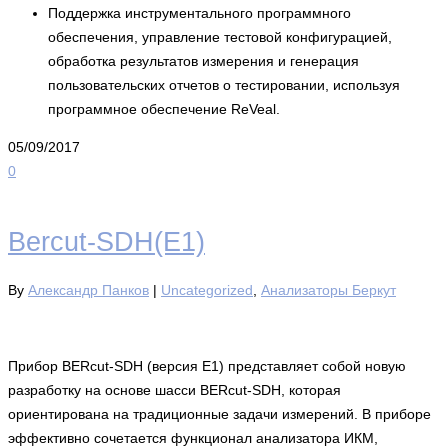
Поддержка инструментального программного
обеспечения, управление тестовой конфигурацией,
обработка результатов измерения и генерация
пользовательских отчетов о тестировании, используя
программное обеспечение ReVeal.
05/09/2017
0
Bercut-SDH(E1)
By
Александр Панков
|
Uncategorized
,
Анализаторы Беркут
Прибор BERcut-SDH (версия E1) представляет собой новую
разработку на основе шасси BERcut-SDH, которая
ориентирована на традиционные задачи измерений. В приборе
эффективно сочетается функционал анализатора ИКМ,