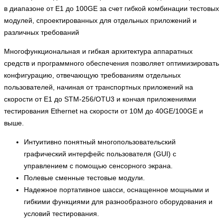
в диапазоне от E1 до 100GE за счет гибкой комбинации тестовых
модулей, спроектированных для отдельных приложений и
различных требований
Многофункциональная и гибкая архитектура аппаратных
средств и программного обеспечения позволяет оптимизировать
конфигурацию, отвечающую требованиям отдельных
пользователей, начиная от транспортных приложений на
скорости от E1 до STM-256/OTU3 и кончая приложениями
тестирования Ethernet на скорости от 10M до 40GE/100GE и
выше.
Интуитивно понятный многопользовательский
графический интерфейс пользователя (GUI) с
управлением с помощью сенсорного экрана.
Полевые сменные тестовые модули.
Надежное портативное шасси, оснащенное мощными и
гибкими функциями для разнообразного оборудования и
условий тестирования.