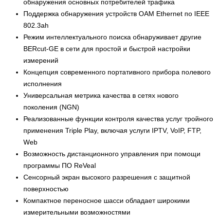
обнаружения основных потребителей трафика
Поддержка обнаружения устройств OAM Ethernet по IEEE
802.3ah
Режим интеллектуального поиска обнаруживает другие
BERcut-GE в сети для простой и быстрой настройки
измерений
Концепция современного портативного прибора полевого
исполнения
Универсальная метрика качества в сетях нового
поколения (NGN)
Реализованные функции контроля качества услуг тройного
применения Triple Play, включая услуги IPTV, VoIP, FTP,
Web
Возможность дистанционного управления при помощи
программы ПО ReVeal
Сенсорный экран высокого разрешения с защитной
поверхностью
Компактное переносное шасси обладает широкими
измерительными возможностями