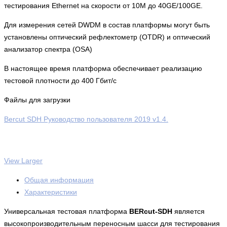
тестирования Ethernet на скорости от 10M до 40GE/100GE.
Для измерения сетей DWDM в состав платформы могут быть
установлены оптический рефлектометр (OTDR) и оптический
анализатор спектра (OSA)
В настоящее время платформа обеспечивает реализацию
тестовой плотности до 400 Гбит/с
Файлы для загрузки
Bercut SDH Руководство пользователя 2019 v1.4.
View Larger
Общая информация
Характеристики
Универсальная тестовая платформа
BERcut-SDH
является
высокопроизводительным переносным шасси для тестирования