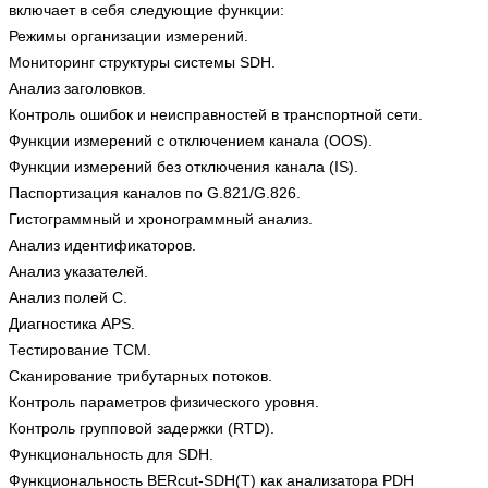
включает в себя следующие функции:
Режимы организации измерений.
Мониторинг структуры системы SDH.
Анализ заголовков.
Контроль ошибок и неисправностей в транспортной сети.
Функции измерений с отключением канала (OOS).
Функции измерений без отключения канала (IS).
Паспортизация каналов по G.821/G.826.
Гистограммный и хронограммный анализ.
Анализ идентификаторов.
Анализ указателей.
Анализ полей C.
Диагностика APS.
Тестирование TCM.
Сканирование трибутарных потоков.
Контроль параметров физического уровня.
Контроль групповой задержки (RTD).
Функциональность для SDH.
Функциональность BERcut-SDH(T) как анализатора PDH