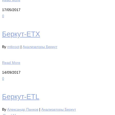
17/05/2017
0
Беркут-ЕТХ
By
mtkroot
|
Анализаторы Беркут
Read More
14/09/2017
0
Беркут-ETL
By
Александр Панков
|
Анализаторы Беркут