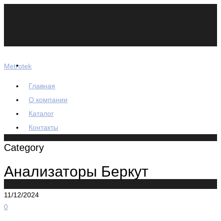
Metrotek
Главная
О компании
Каталог
Контакты
Category
Анализаторы Беркут
11/12/2024
0